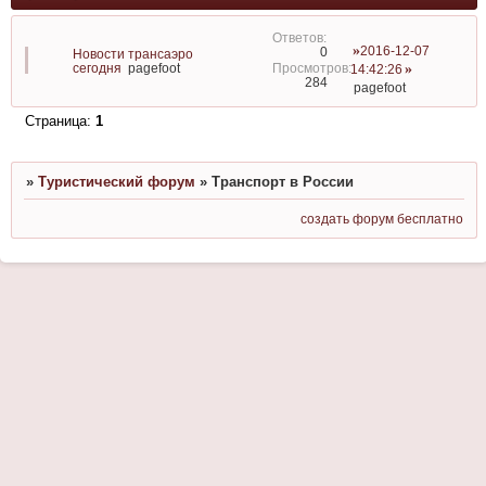
2016-12-07
0
Новости трансаэро
сегодня
pagefoot
14:42:26
284
pagefoot
Страница:
1
»
Туристический форум
»
Транспорт в России
создать форум бесплатно