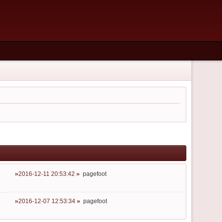
2016-12-11 20:53:42
pagefoot
2016-12-07 12:53:34
pagefoot