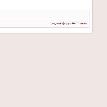
создать форум бесплатно