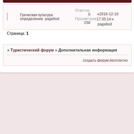
2016-12-10
0
Греческая культура
определение
pagefoot
17:35:14
258
pagefoot
Страница:
1
»
Туристический форум
»
Дополнительная информация
создать форум бесплатно