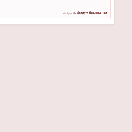
создать форум бесплатно