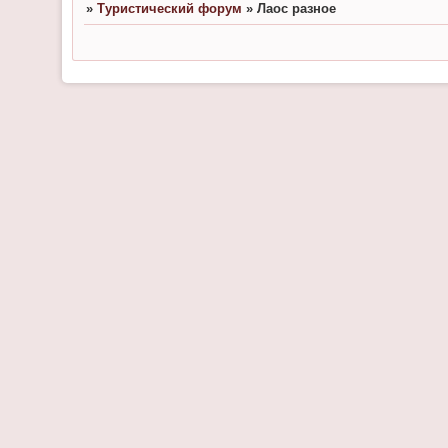
»
Туристический форум
»
Лаос разное