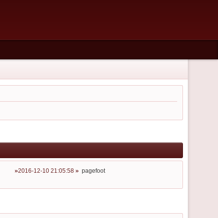
2016-12-10 21:05:58
pagefoot