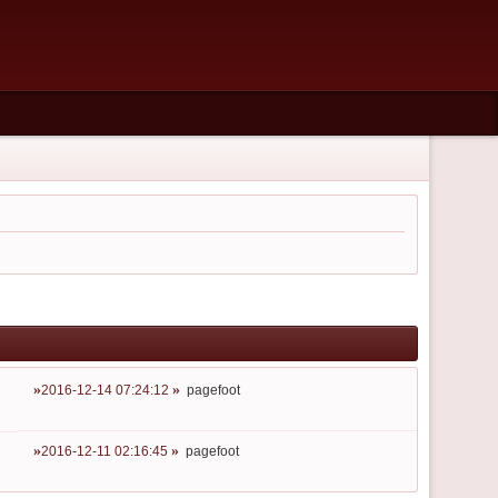
2016-12-14 07:24:12
pagefoot
2016-12-11 02:16:45
pagefoot