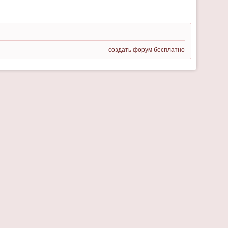
создать форум бесплатно