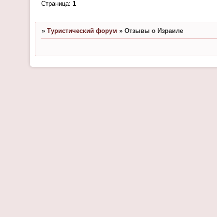
Страница:
1
»
Туристический форум
»
Отзывы о Израиле